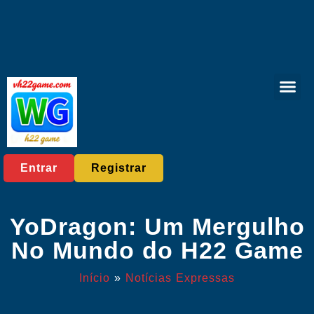
Caça-níqu
Bingo onlin
Rinha de galos
Eventos e
Notícias E
Entrar
Registrar
YoDragon: Um Mergulho
No Mundo do H22 Game
Início
»
Notícias Expressas