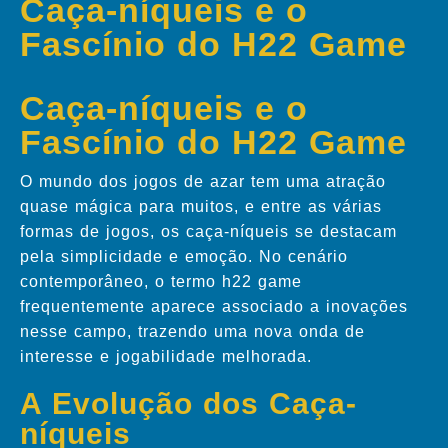
Caça-níqueis e o
Fascínio do H22 Game
Caça-níqueis e o
Fascínio do H22 Game
O mundo dos jogos de azar tem uma atração
quase mágica para muitos, e entre as várias
formas de jogos, os caça-níqueis se destacam
pela simplicidade e emoção. No cenário
contemporâneo, o termo
h22 game
frequentemente aparece associado a inovações
nesse campo, trazendo uma nova onda de
interesse e jogabilidade melhorada.
A Evolução dos Caça-
níqueis