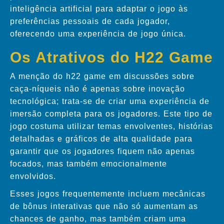
inteligência artificial para adaptar o jogo às
preferências pessoais de cada jogador,
oferecendo uma experiência de jogo única.
Os Atrativos do H22 Game
A menção do
h22 game
em discussões sobre
caça-níqueis não é apenas sobre inovação
tecnológica; trata-se de criar uma experiência de
imersão completa para os jogadores. Este tipo de
jogo costuma utilizar temas envolventes, histórias
detalhadas e gráficos de alta qualidade para
garantir que os jogadores fiquem não apenas
focados, mas também emocionalmente
envolvidos.
Esses jogos frequentemente incluem mecânicas
de bônus interativas que não só aumentam as
chances de ganho, mas também criam uma