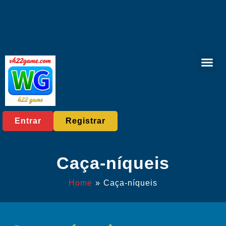
Caça-níqu
Bingo onlin
Rinha de galos
Eventos e
Notícias E
Entrar
Registrar
Caça-níqueis
Home
»
Caça-níqueis