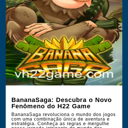
BananaSaga: Descubra o Novo
Fenômeno do H22 Game
BananaSaga revoluciona o mundo dos jogos
com uma combinação única de aventura e
estratégia. Conheça as regras e mergulhe