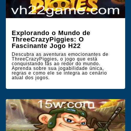
Explorando o Mundo de
ThreeCrazyPiggies: O
Fascinante Jogo H22
Descubra as aventuras emocionantes de
ThreeCrazyPiggies, o jogo que está
conquistando fãs ao redor do mundo.
Aprenda sobre sua jogabilidade única,
regras e como ele se integra ao cenário
atual dos jogos.