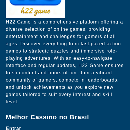
H22 Game is a comprehensive platform offering a
diverse selection of online games, providing
entertainment and challenges for gamers of all
ages. Discover everything from fast-paced action
games to strategic puzzles and immersive role-
playing adventures. With an easy-to-navigate
interface and regular updates, H22 Game ensures
fresh content and hours of fun. Join a vibrant
community of gamers, compete in leaderboards,
and unlock achievements as you explore new
games tailored to suit every interest and skill
level.
Melhor Cassino no Brasil
Entrar