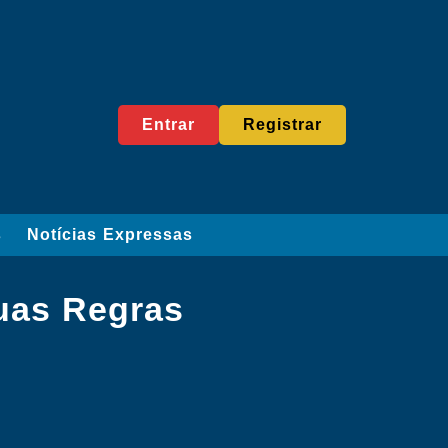
Entrar
Registrar
s
Notícias Expressas
uas Regras