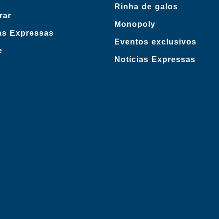
Rinha de galos
rar
Monopoly
as Expressas
Eventos exclusivos
e
Notícias Expressas