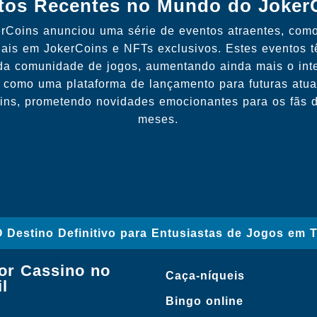
tos Recentes no Mundo do Joker
rCoins anunciou uma série de eventos atraentes, como
iais em JokerCoins e NFTs exclusivos. Estes eventos t
da comunidade de jogos, aumentando ainda mais o int
como uma plataforma de lançamento para futuras atu
ins, prometendo novidades emocionantes para os fãs 
meses.
 Destino Definitivo para Entusiastas de Jogos em
or Cassino no
Caça-níqueis
l
Bingo online