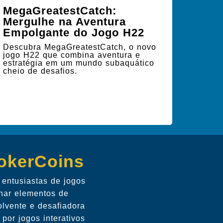
MegaGreatestCatch:
Mergulhe na Aventura
Empolgante do Jogo H22
Descubra MegaGreatestCatch, o novo
jogo H22 que combina aventura e
estratégia em um mundo subaquático
cheio de desafios.
okerCoins
entusiastas de jogos
inar elementos de
olvente e desafiadora
or jogos interativos