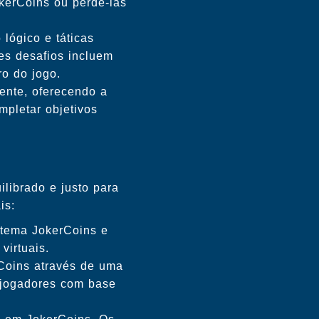
okerCoins ou perde-las
lógico e táticas
es desafios incluem
o do jogo.
ente, oferecendo a
pletar objetivos
librado e justo para
is:
stema JokerCoins e
virtuais.
Coins através de uma
 jogadores com base