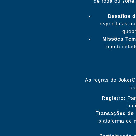
de roda ou sorte
Desafios d
específicas p
quebr
Missões Tem
oportunidad
As regras do JokerC
to
Registro:
Par
reg
Transações de
plataforma de 