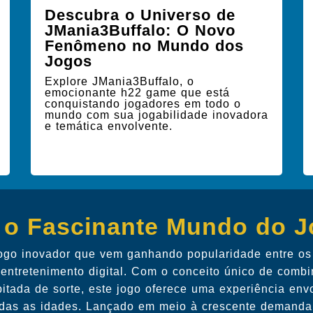
Descubra o Universo de
JMania3Buffalo: O Novo
Fenômeno no Mundo dos
Jogos
Explore JMania3Buffalo, o
emocionante h22 game que está
conquistando jogadores em todo o
mundo com sua jogabilidade inovadora
e temática envolvente.
 o Fascinante Mundo do J
ogo inovador que vem ganhando popularidade entre os 
 entretenimento digital. Com o conceito único de comb
itada de sorte, este jogo oferece uma experiência env
odas as idades. Lançado em meio à crescente demanda p