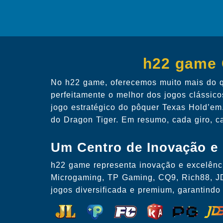
h22 game 
No h22 game, oferecemos muito mais do q
perfeitamente o melhor dos jogos clássico
jogo estratégico do pôquer Texas Hold’em
do Dragon Tiger. Em resumo, cada giro, ca
Um Centro de Inovação e 
h22 game representa inovação e excelência
Microgaming, TP Gaming, CQ9, Rich88, J
jogos diversificada e premium, garantindo