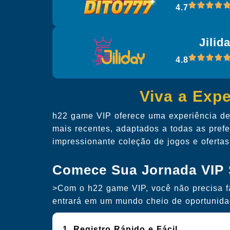
4.7
Jilid
4.8
Viva a Exp
h22 game VIP oferece uma experiência de 
mais recentes, adaptados a todas as pref
impressionante coleção de jogos e ofertas
Comece Sua Jornada VIP S
>Com o h22 game VIP, você não precisa fa
entrará em um mundo cheio de oportunidade
1. Registro Rápido e Fácil