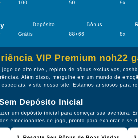
100
50
9x
ay
Depósito
Bônus
R
Grátis
88+66
8x
eriência VIP Premium noh22 
jogo de alto nível, repleta de bônus exclusivos, cash
erências. Além disso, mergulhe em um mundo de emoção
 especiais, visite nosso site. Estamos ansiosos para 
em Depósito Inicial
zer um depósito inicial para começar sua aventura. E
s emocionantes de jogo, pronto para explorar e se div
2. Resgate Seu Bônus de Boas-Vindas
3