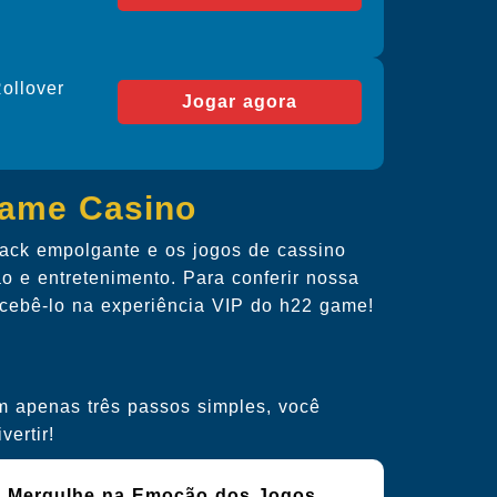
ollover
Jogar agora
game Casino
back empolgante e os jogos de cassino
 e entretenimento. Para conferir nossa
recebê-lo na experiência VIP do h22 game!
m apenas três passos simples, você
ertir!
. Mergulhe na Emoção dos Jogos