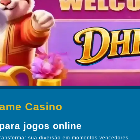
game Casino
 para jogos online
ransformar sua diversão em momentos vencedores.