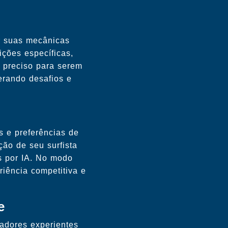
r suas mecânicas
ições específicas,
g preciso para serem
rando desafios e
s e preferências de
ão de seu surfista
os por IA. No modo
iência competitiva e
e
adores experientes