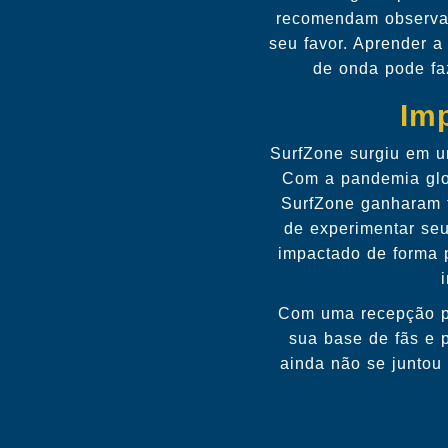
recomendam observar
seu favor. Aprender a
de onda pode faz
Im
SurfZone surgiu em u
Com a pandemia glob
SurfZone ganharam t
de experimentar seu
impactado de forma 
Com uma recepção pos
sua base de fãs e 
ainda não se juntou 