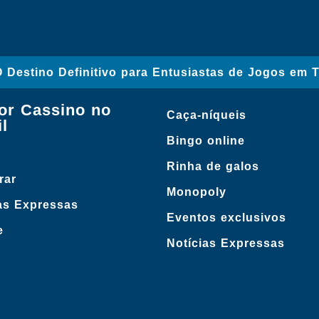
 Destino Definitivo para Entusiastas de Jogos em
or Cassino no
Caça-níqueis
l
Bingo online
Rinha de galos
rar
Monopoly
as Expressas
Eventos exclusivos
e
Notícias Expressas