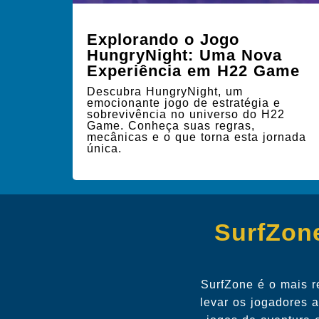
Explorando o Jogo
HungryNight: Uma Nova
Experiência em H22 Game
Descubra HungryNight, um
emocionante jogo de estratégia e
sobrevivência no universo do H22
Game. Conheça suas regras,
mecânicas e o que torna esta jornada
única.
SurfZon
SurfZone é o mais r
levar os jogadores 