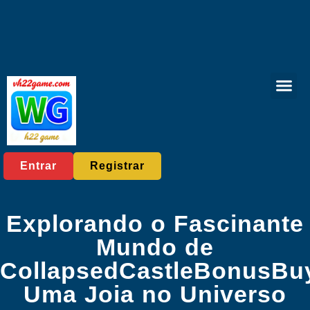
Caça-níqu
Bingo onlin
Rinha de galos
Eventos e
Notícias E
Entrar
Registrar
Explorando o Fascinante
Mundo de
CollapsedCastleBonusBu
Uma Joia no Universo