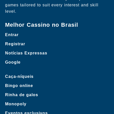
games tailored to suit every interest and skill
level.
Melhor Cassino no Brasil
Entrar
Registrar
Notícias Expressas
Google
Caça-níqueis
Bingo online
Rinha de galos
Monopoly
Eventos exclusivos