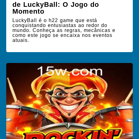
de LuckyBall: O Jogo do
Momento
LuckyBall é o h22 game que está
conquistando entusiastas ao redor do
mundo. Conheça as regras, mecânicas e
como este jogo se encaixa nos eventos
atuais.