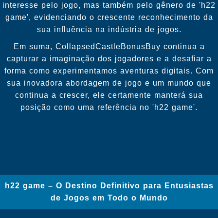
interesse pelo jogo, mas também pelo gênero de 'h22
game', evidenciando o crescente reconhecimento da
sua influência na indústria de jogos.
Em suma, CollapsedCastleBonusBuy continua a
capturar a imaginação dos jogadores e a desafiar a
forma como experimentamos aventuras digitais. Com
sua inovadora abordagem de jogo e um mundo que
continua a crescer, ele certamente manterá sua
posição como uma referência no 'h22 game'.
h22 game – O Destino Definitivo para Entusiastas
de Jogos em Todo o Mundo