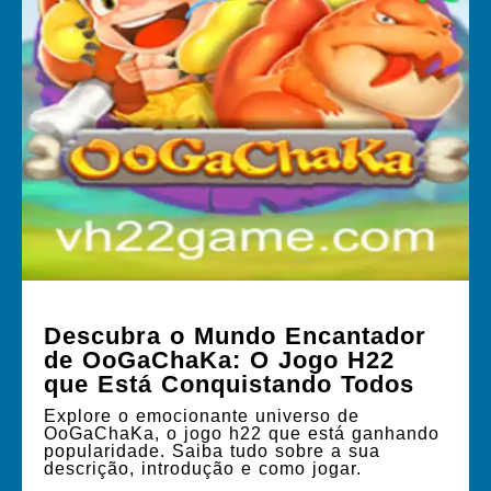
Descubra o Mundo Encantador
de OoGaChaKa: O Jogo H22
que Está Conquistando Todos
Explore o emocionante universo de
OoGaChaKa, o jogo h22 que está ganhando
popularidade. Saiba tudo sobre a sua
descrição, introdução e como jogar.