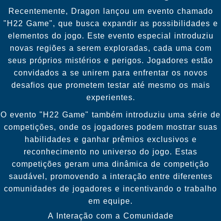
Recentemente, Dragon lançou um evento chamado
"H22 Game", que busca expandir as possibilidades e
elementos do jogo. Este evento especial introduziu
novas regiões a serem exploradas, cada uma com
seus próprios mistérios e perigos. Jogadores estão
convidados a se unirem para enfrentar os novos
desafios que prometem testar até mesmo os mais
experientes.
O evento "H22 Game" também introduziu uma série de
competições, onde os jogadores podem mostrar suas
habilidades e ganhar prêmios exclusivos e
reconhecimento no universo do jogo. Estas
competições geram uma dinâmica de competição
saudável, promovendo a interação entre diferentes
comunidades de jogadores e incentivando o trabalho
em equipe.
A Interação com a Comunidade