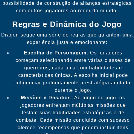
possibilidade de construção de alianças estratégicas
com outros jogadores ao redor do mundo.
Regras e Dinâmica do Jogo
Dragon segue uma série de regras que garantem uma
experiência justa e emocionante:
Escolha de Personagem:
Os jogadores
começam selecionando entre várias classes de
guerreiros, cada uma com habilidades e
características únicas. A escolha inicial pode
influenciar profundamente a estratégia adotada
durante o jogo.
Missões e Desafios:
Ao longo do jogo, os
jogadores enfrentam múltiplas missões que
testam suas habilidades estratégicas e de
combate. Cada missão concluída com sucesso
oferece recompensas que podem incluir itens