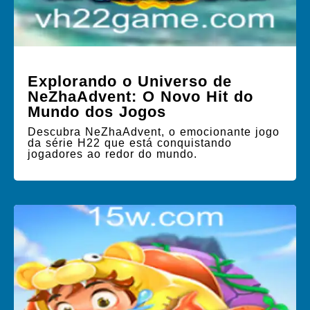
Explorando o Universo de
NeZhaAdvent: O Novo Hit do
Mundo dos Jogos
Descubra NeZhaAdvent, o emocionante jogo
da série H22 que está conquistando
jogadores ao redor do mundo.