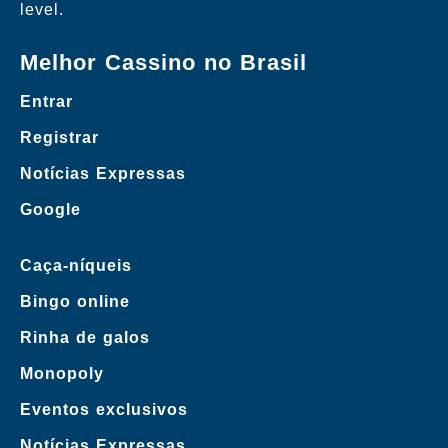
level.
Melhor Cassino no Brasil
Entrar
Registrar
Notícias Expressas
Google
Caça-níqueis
Bingo online
Rinha de galos
Monopoly
Eventos exclusivos
Notícias Expressas