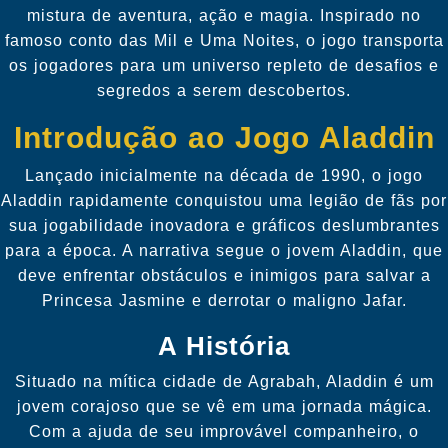
mistura de aventura, ação e magia. Inspirado no
famoso conto das Mil e Uma Noites, o jogo transporta
os jogadores para um universo repleto de desafios e
segredos a serem descobertos.
Introdução ao Jogo Aladdin
Lançado inicialmente na década de 1990, o jogo
Aladdin rapidamente conquistou uma legião de fãs por
sua jogabilidade inovadora e gráficos deslumbrantes
para a época. A narrativa segue o jovem Aladdin, que
deve enfrentar obstáculos e inimigos para salvar a
Princesa Jasmine e derrotar o maligno Jafar.
A História
Situado na mítica cidade de Agrabah, Aladdin é um
jovem corajoso que se vê em uma jornada mágica.
Com a ajuda de seu improvável companheiro, o