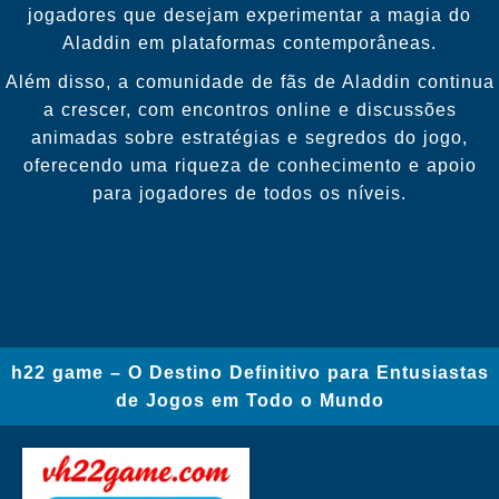
jogadores que desejam experimentar a magia do
Aladdin em plataformas contemporâneas.
Além disso, a comunidade de fãs de Aladdin continua
a crescer, com encontros online e discussões
animadas sobre estratégias e segredos do jogo,
oferecendo uma riqueza de conhecimento e apoio
para jogadores de todos os níveis.
h22 game – O Destino Definitivo para Entusiastas
de Jogos em Todo o Mundo