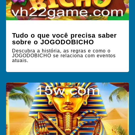
Tudo o que você precisa saber
sobre o JOGODOBICHO
Descubra a história, as regras e como o
JOGODOBICHO se relaciona com eventos
atuais.