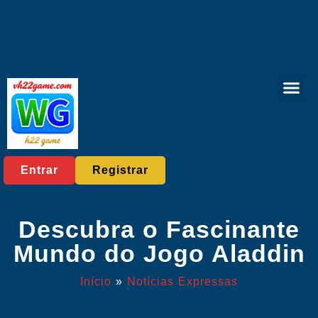
Caça-níqu
Bingo onlin
Rinha de galos
Eventos e
Notícias E
Entrar
Registrar
Descubra o Fascinante
Mundo do Jogo Aladdin
Início
»
Notícias Expressas