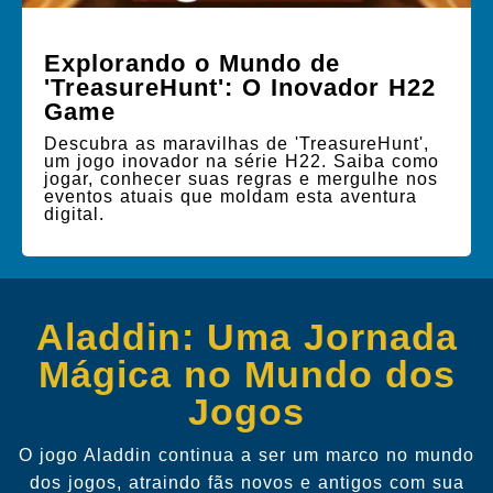
Explorando o Mundo de
'TreasureHunt': O Inovador H22
Game
Descubra as maravilhas de 'TreasureHunt',
um jogo inovador na série H22. Saiba como
jogar, conhecer suas regras e mergulhe nos
eventos atuais que moldam esta aventura
digital.
Aladdin: Uma Jornada
Mágica no Mundo dos
Jogos
O jogo Aladdin continua a ser um marco no mundo
dos jogos, atraindo fãs novos e antigos com sua