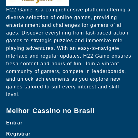
H22 Game is a comprehensive platform offering a
diverse selection of online games, providing
entertainment and challenges for gamers of all
ages. Discover everything from fast-paced action
games to strategic puzzles and immersive role-
playing adventures. With an easy-to-navigate
interface and regular updates, H22 Game ensures
fresh content and hours of fun. Join a vibrant
community of gamers, compete in leaderboards,
and unlock achievements as you explore new
games tailored to suit every interest and skill
level.
Melhor Cassino no Brasil
Entrar
Registrar