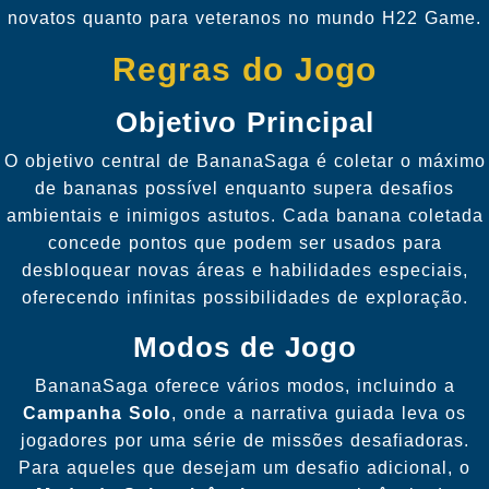
novatos quanto para veteranos no mundo H22 Game.
Regras do Jogo
Objetivo Principal
O objetivo central de BananaSaga é coletar o máximo
de bananas possível enquanto supera desafios
ambientais e inimigos astutos. Cada banana coletada
concede pontos que podem ser usados para
desbloquear novas áreas e habilidades especiais,
oferecendo infinitas possibilidades de exploração.
Modos de Jogo
BananaSaga oferece vários modos, incluindo a
Campanha Solo
, onde a narrativa guiada leva os
jogadores por uma série de missões desafiadoras.
Para aqueles que desejam um desafio adicional, o