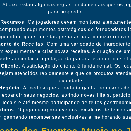
r. Abaixo estão algumas regras fundamentais que os j
para progredir:
 Recursos:
Os jogadores devem monitorar atentamente
 comprando suprimentos estratégicos de fornecedores l
quando e quais receitas preparar para otimizar o invent
ento de Receitas:
Com uma variedade de ingredientes
 experimentar e criar novas receitas. A criação de um
pode aumentar a reputação da padaria e atrair mais cli
Cliente:
A satisfação do cliente é fundamental. Os jo
sejam atendidos rapidamente e que os produtos atend
qualidade.
Negócio:
À medida que a padaria ganha popularidade,
 expandir seus negócios, abrindo novas filiais, partic
locais e até mesmo participando de feiras gastronômi
ticos:
O jogo incorpora eventos temáticos de tempora
r, ganhando recompensas exclusivas e melhorando sua 
acto dos Eventos Atuais no 