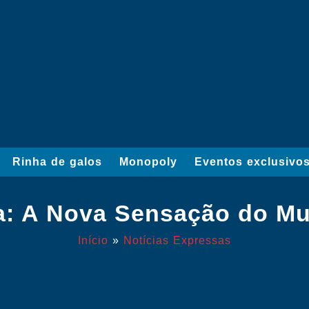
Rinha de galos
Monopoly
Eventos exclusivo
: A Nova Sensação do M
Início
»
Notícias Expressas