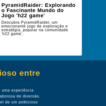
PyramidRaider: Explorando
o Fascinante Mundo do
Jogo 'h22 game'
Descubra PyramidRaider, um
emocionante jogo de exploração e
estratégia, popular na comunidade
'h22 game'.
ioso entre
 uma experiência
aborosa de diversão.
pel de um ambicioso