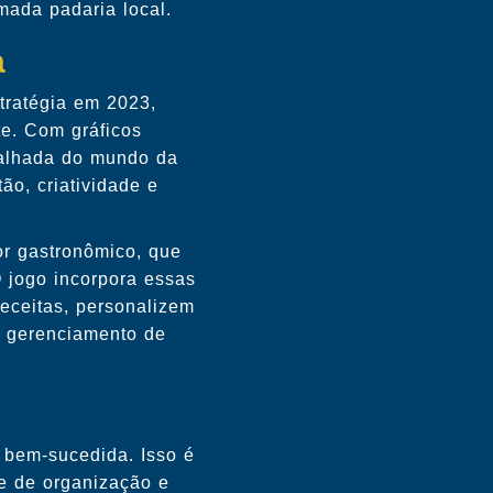
mada padaria local.
a
tratégia em 2023,
e. Com gráficos
etalhada do mundo da
ão, criatividade e
or gastronômico, que
O jogo incorpora essas
eceitas, personalizem
o gerenciamento de
 bem-sucedida. Isso é
de de organização e