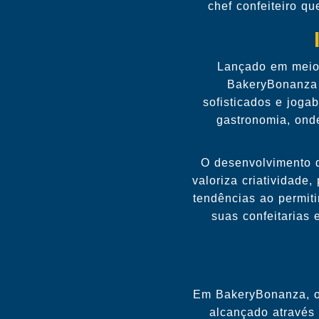
chef confeiteiro q
Lançado em meio 
BakeryBonanza 
sofisticados e joga
gastronomia, onde
O desenvolvimento d
valoriza criatividade
tendências ao permit
suas confeitarias
Em BakeryBonanza, o 
alcançado através 