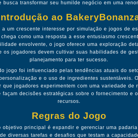
ue busca transformar seu humilde negócio em uma reno
Introdução ao BakeryBonanz
a um crescente interesse por simulação e jogos de es
chega como uma resposta a esse entusiasmo crescent
bilidade envolvente, o jogo oferece uma exploração d
 os jogadores devem cultivar suas habilidades de gest
planejamento para ter sucesso.
o jogo foi influenciado pelas tendências atuais do set
, personalização e o uso de ingredientes sustentáveis. 
ir que jogadores experimentem com uma variedade de r
 e façam decisões estratégicas sobre o fornecimento e 
recursos.
Regras do Jogo
objetivo principal é expandir e gerenciar uma padaria
de diversas tarefas e desafios que testam a capacida