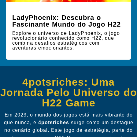
LadyPhoenix: Descubra o
Fascinante Mundo do Jogo H22
Explore o universo de LadyPhoenix, o jogo
revolucionário conhecido como H22, que
combina desafios estratégicos com
aventuras emocionantes.
4potsriches: Uma
Jornada Pelo Universo do
H22 Game
Em 2023, o mundo dos jogos está mais vibrante do
que nunca, e
4potsriches
surge como um destaque
no cenário global. Este jogo de estratégia, parte do