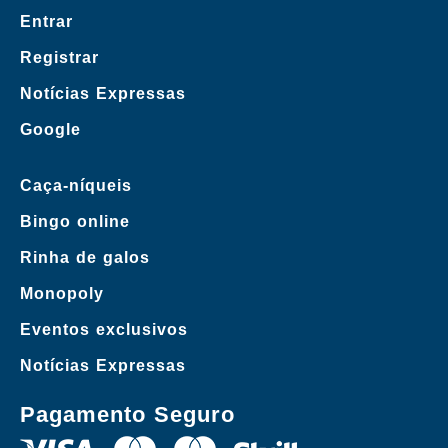
Entrar
Registrar
Notícias Expressas
Google
Caça-níqueis
Bingo online
Rinha de galos
Monopoly
Eventos exclusivos
Notícias Expressas
Pagamento Seguro