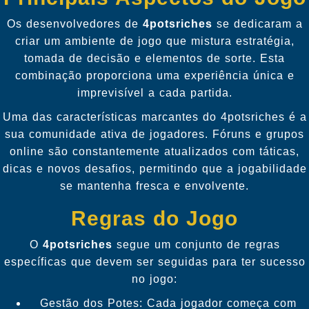
Os desenvolvedores de
4potsriches
se dedicaram a
criar um ambiente de jogo que mistura estratégia,
tomada de decisão e elementos de sorte. Esta
combinação proporciona uma experiência única e
imprevisível a cada partida.
Uma das características marcantes do 4potsriches é a
sua comunidade ativa de jogadores. Fóruns e grupos
online são constantemente atualizados com táticas,
dicas e novos desafios, permitindo que a jogabilidade
se mantenha fresca e envolvente.
Regras do Jogo
O
4potsriches
segue um conjunto de regras
específicas que devem ser seguidas para ter sucesso
no jogo:
Gestão dos Potes: Cada jogador começa com