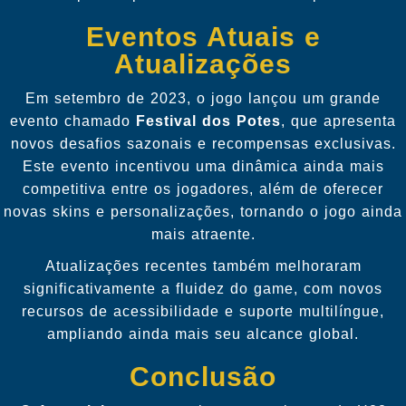
Eventos Atuais e
Atualizações
Em setembro de 2023, o jogo lançou um grande
evento chamado
Festival dos Potes
, que apresenta
novos desafios sazonais e recompensas exclusivas.
Este evento incentivou uma dinâmica ainda mais
competitiva entre os jogadores, além de oferecer
novas skins e personalizações, tornando o jogo ainda
mais atraente.
Atualizações recentes também melhoraram
significativamente a fluidez do game, com novos
recursos de acessibilidade e suporte multilíngue,
ampliando ainda mais seu alcance global.
Conclusão