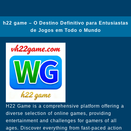
h22 game – O Destino Definitivo para Entusiastas
de Jogos em Todo o Mundo
H22 Game is a comprehensive platform offering a
diverse selection of online games, providing
entertainment and challenges for gamers of all
ages. Discover everything from fast-paced action