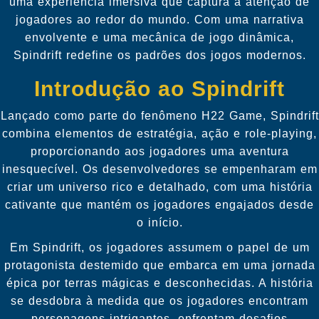
uma experiência imersiva que captura a atenção de
jogadores ao redor do mundo. Com uma narrativa
envolvente e uma mecânica de jogo dinâmica,
Spindrift redefine os padrões dos jogos modernos.
Introdução ao Spindrift
Lançado como parte do fenômeno H22 Game, Spindrift
combina elementos de estratégia, ação e role-playing,
proporcionando aos jogadores uma aventura
inesquecível. Os desenvolvedores se empenharam em
criar um universo rico e detalhado, com uma história
cativante que mantém os jogadores engajados desde
o início.
Em Spindrift, os jogadores assumem o papel de um
protagonista destemido que embarca em uma jornada
épica por terras mágicas e desconhecidas. A história
se desdobra à medida que os jogadores encontram
personagens intrigantes, enfrentam desafios