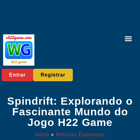
Caça-níqu
Bingo onlin
Rinha de galos
Eventos e
Notícias E
Entrar
Registrar
Spindrift: Explorando o
Fascinante Mundo do
Jogo H22 Game
Início
»
Notícias Expressas