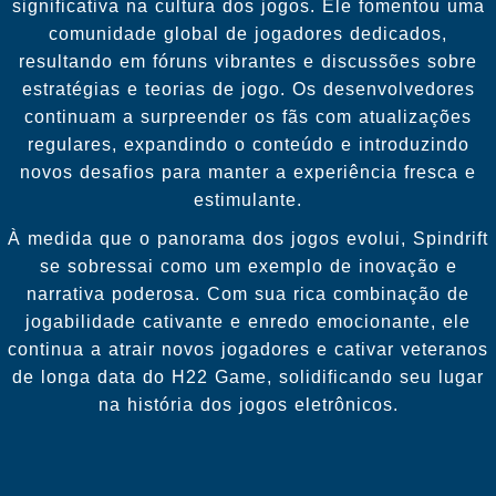
significativa na cultura dos jogos. Ele fomentou uma
comunidade global de jogadores dedicados,
resultando em fóruns vibrantes e discussões sobre
estratégias e teorias de jogo. Os desenvolvedores
continuam a surpreender os fãs com atualizações
regulares, expandindo o conteúdo e introduzindo
novos desafios para manter a experiência fresca e
estimulante.
À medida que o panorama dos jogos evolui, Spindrift
se sobressai como um exemplo de inovação e
narrativa poderosa. Com sua rica combinação de
jogabilidade cativante e enredo emocionante, ele
continua a atrair novos jogadores e cativar veteranos
de longa data do H22 Game, solidificando seu lugar
na história dos jogos eletrônicos.