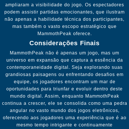
ampliaram a visibilidade do jogo. Os espectadores
podem assistir partidas emocionantes, que ilustram
não apenas a habilidade técnica dos participantes,
mas também o vasto escopo estratégico que
MammothPeak oferece.
Considerações Finais
MammothPeak não é apenas um jogo, mas um
universo em expansão que captura a essência da
contemporaneidade digital. Seja explorando suas
grandiosas paisagens ou enfrentando desafios em
equipe, os jogadores encontram um mar de
oportunidades para triunfar e evoluir dentro deste
mundo digital. Assim, enquanto MammothPeak
continua a crescer, ele se consolida como uma pedra
angular no vasto mundo dos jogos eletrônicos,
oferecendo aos jogadores uma experiência que é ao
mesmo tempo intrigante e continuamente