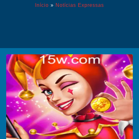
Início
»
Notícias Expressas