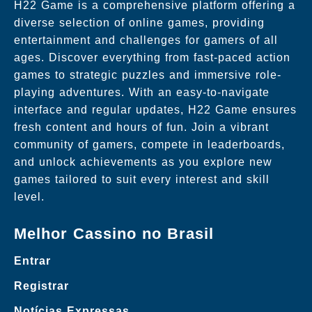
H22 Game is a comprehensive platform offering a
diverse selection of online games, providing
entertainment and challenges for gamers of all
ages. Discover everything from fast-paced action
games to strategic puzzles and immersive role-
playing adventures. With an easy-to-navigate
interface and regular updates, H22 Game ensures
fresh content and hours of fun. Join a vibrant
community of gamers, compete in leaderboards,
and unlock achievements as you explore new
games tailored to suit every interest and skill
level.
Melhor Cassino no Brasil
Entrar
Registrar
Notícias Expressas