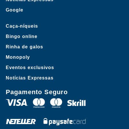
Google
Caça-níqueis
Bingo online
Rinha de galos
Monopoly
Eventos exclusivos
Notícias Expressas
Pagamento Seguro