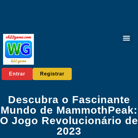
Caça-níqu
Bingo onlin
Rinha de galos
Eventos e
Notícias E
Entrar
Registrar
Descubra o Fascinante
Mundo de MammothPeak:
O Jogo Revolucionário de
2023