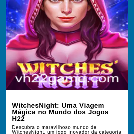
WitchesNight: Uma Viagem
Mágica no Mundo dos Jogos
H22
Descubra o maravilhoso mundo de
WitchesNight, um jogo inovador da categoria