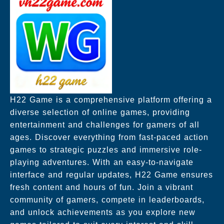
H22 Game is a comprehensive platform offering a
diverse selection of online games, providing
entertainment and challenges for gamers of all
ages. Discover everything from fast-paced action
games to strategic puzzles and immersive role-
playing adventures. With an easy-to-navigate
interface and regular updates, H22 Game ensures
fresh content and hours of fun. Join a vibrant
community of gamers, compete in leaderboards,
and unlock achievements as you explore new