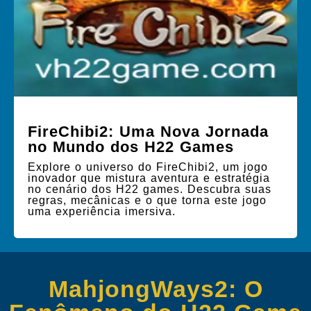
FireChibi2: Uma Nova Jornada
no Mundo dos H22 Games
Explore o universo do FireChibi2, um jogo
inovador que mistura aventura e estratégia
no cenário dos H22 games. Descubra suas
regras, mecânicas e o que torna este jogo
uma experiência imersiva.
MahjongWays2: O