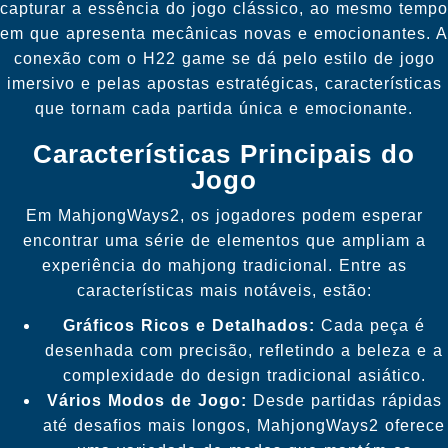
capturar a essência do jogo clássico, ao mesmo tempo
em que apresenta mecânicas novas e emocionantes. A
conexão com o H22 game se dá pelo estilo de jogo
imersivo e pelas apostas estratégicas, características
que tornam cada partida única e emocionante.
Características Principais do
Jogo
Em MahjongWays2, os jogadores podem esperar
encontrar uma série de elementos que ampliam a
experiência do mahjong tradicional. Entre as
características mais notáveis, estão:
Gráficos Ricos e Detalhados:
Cada peça é
desenhada com precisão, refletindo a beleza e a
complexidade do design tradicional asiático.
Vários Modos de Jogo:
Desde partidas rápidas
até desafios mais longos, MahjongWays2 oferece