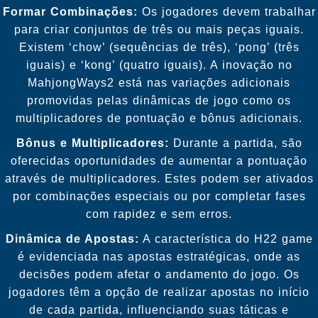
Formar Combinações:
Os jogadores devem trabalhar
para criar conjuntos de três ou mais peças iguais.
Existem ‘chow’ (sequências de três), ‘pong’ (três
iguais) e ‘kong’ (quatro iguais). A inovação no
MahjongWays2 está nas variações adicionais
promovidas pelas dinâmicas de jogo como os
multiplicadores de pontuação e bônus adicionais.
Bônus e Multiplicadores:
Durante a partida, são
oferecidas oportunidades de aumentar a pontuação
através de multiplicadores. Estes podem ser ativados
por combinações especiais ou por completar fases
com rapidez e sem erros.
Dinâmica de Apostas:
A característica do H22 game
é evidenciada nas apostas estratégicas, onde as
decisões podem afetar o andamento do jogo. Os
jogadores têm a opção de realizar apostas no início
de cada partida, influenciando suas táticas e