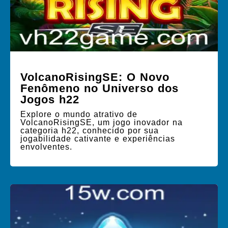
VolcanoRisingSE: O Novo
Fenômeno no Universo dos
Jogos h22
Explore o mundo atrativo de
VolcanoRisingSE, um jogo inovador na
categoria h22, conhecido por sua
jogabilidade cativante e experiências
envolventes.