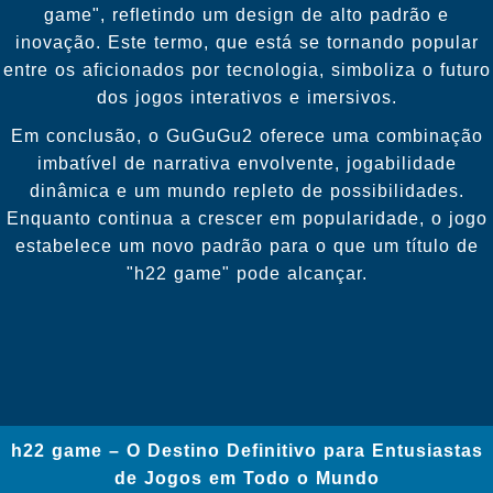
game", refletindo um design de alto padrão e
inovação. Este termo, que está se tornando popular
entre os aficionados por tecnologia, simboliza o futuro
dos jogos interativos e imersivos.
Em conclusão, o GuGuGu2 oferece uma combinação
imbatível de narrativa envolvente, jogabilidade
dinâmica e um mundo repleto de possibilidades.
Enquanto continua a crescer em popularidade, o jogo
estabelece um novo padrão para o que um título de
"h22 game" pode alcançar.
h22 game – O Destino Definitivo para Entusiastas
de Jogos em Todo o Mundo