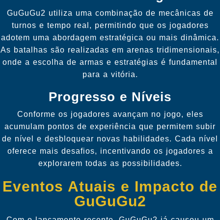
GuGuGu2 utiliza uma combinação de mecânicas de
turnos e tempo real, permitindo que os jogadores
adotem uma abordagem estratégica ou mais dinâmica.
As batalhas são realizadas em arenas tridimensionais,
onde a escolha de armas e estratégias é fundamental
para a vitória.
Progresso e Níveis
Conforme os jogadores avançam no jogo, eles
acumulam pontos de experiência que permitem subir
de nível e desbloquear novas habilidades. Cada nível
oferece mais desafios, incentivando os jogadores a
explorarem todas as possibilidades.
Eventos Atuais e Impacto de
GuGuGu2
Com o lançamento recente, GuGuGu2 já causou um