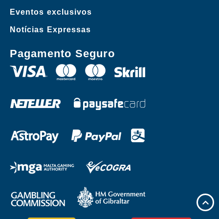
Eventos exclusivos
Notícias Expressas
Pagamento Seguro