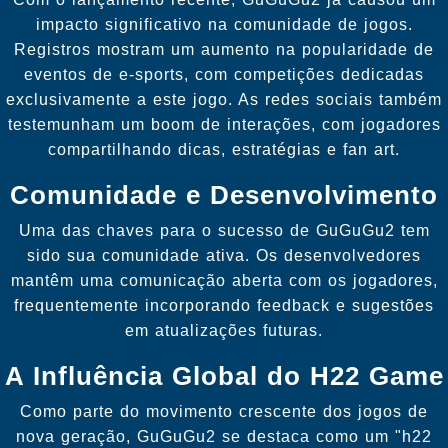
impacto significativo na comunidade de jogos.
Registros mostram um aumento na popularidade de
eventos de e-sports, com competições dedicadas
exclusivamente a este jogo. As redes sociais também
testemunham um boom de interações, com jogadores
compartilhando dicas, estratégias e fan art.
Comunidade e Desenvolvimento
Uma das chaves para o sucesso de GuGuGu2 tem
sido sua comunidade ativa. Os desenvolvedores
mantêm uma comunicação aberta com os jogadores,
frequentemente incorporando feedback e sugestões
em atualizações futuras.
A Influência Global do H22 Game
Como parte do movimento crescente dos jogos de
nova geração, GuGuGu2 se destaca como um "h22