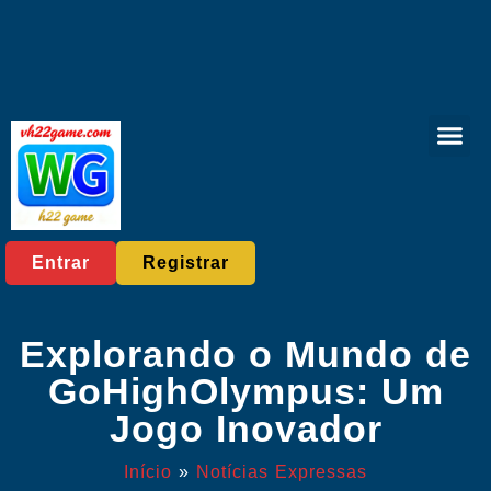
Caça-níqu
Bingo onlin
Rinha de galos
Eventos e
Notícias E
Entrar
Registrar
Explorando o Mundo de
GoHighOlympus: Um
Jogo Inovador
Início
»
Notícias Expressas