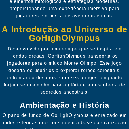
elementos mitológicos e estratégias modernas,
proporcionando uma experiência imersiva para
jogadores em busca de aventuras épicas.
A Introdução ao Universo de
GoHighOlympus
Desenvolvido por uma equipe que se inspira em
lendas gregas, GoHighOlympus transporta os
jogadores para o mítico Monte Olimpo. Este jogo
desafia os usuários a explorar reinos celestiais,
enfrentando desafios e deuses antigos, enquanto
forjam seu caminho para a glória e a descoberta de
segredos ancestrais.
Ambientação e História
O pano de fundo de GoHighOlympus é enraizado em
mitos e lendas que constituem a base da civilização