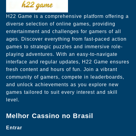
H22 Game is a comprehensive platform offering a
diverse selection of online games, providing
entertainment and challenges for gamers of all
ages. Discover everything from fast-paced action
games to strategic puzzles and immersive role-
playing adventures. With an easy-to-navigate
interface and regular updates, H22 Game ensures
fresh content and hours of fun. Join a vibrant
community of gamers, compete in leaderboards,
and unlock achievements as you explore new
games tailored to suit every interest and skill
level.
Melhor Cassino no Brasil
Entrar