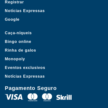
Registrar
Notícias Expressas
Google
Caça-níqueis
Bingo online
Rinha de galos
Monopoly
Eventos exclusivos
Notícias Expressas
Pagamento Seguro