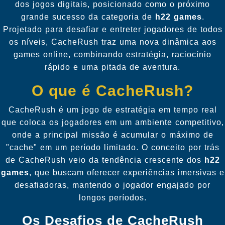
dos jogos digitais, posicionado como o próximo
grande sucesso da categoria de
h22 games
.
Projetado para desafiar e entreter jogadores de todos
os níveis, CacheRush traz uma nova dinâmica aos
games
online, combinando estratégia, raciocínio
rápido e uma pitada de aventura.
O que é CacheRush?
CacheRush é um jogo de estratégia em tempo real
que coloca os jogadores em um ambiente competitivo,
onde a principal missão é acumular o máximo de
"cache" em um período limitado. O conceito por trás
de CacheRush veio da tendência crescente dos
h22
games
, que buscam oferecer experiências imersivas e
desafiadoras, mantendo o jogador engajado por
longos períodos.
Os Desafios de CacheRush