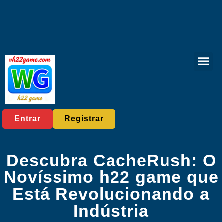
Caça-níqu
Bingo onlin
Rinha de galos
Eventos e
Notícias E
Entrar
Registrar
Descubra CacheRush: O
Novíssimo h22 game que
Está Revolucionando a
Indústria